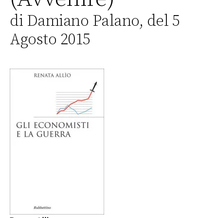
di Damiano Palano, del 5
Agosto 2015