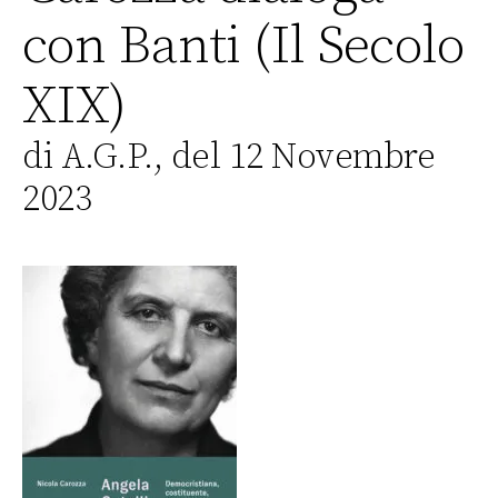
con Banti (Il Secolo
XIX)
di A.G.P., del 12 Novembre
2023