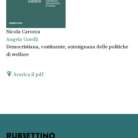
Nicola Carozza
Angela Gotelli
Democristiana, costituente, antesignana delle politiche
di welfare
Scarica il pdf