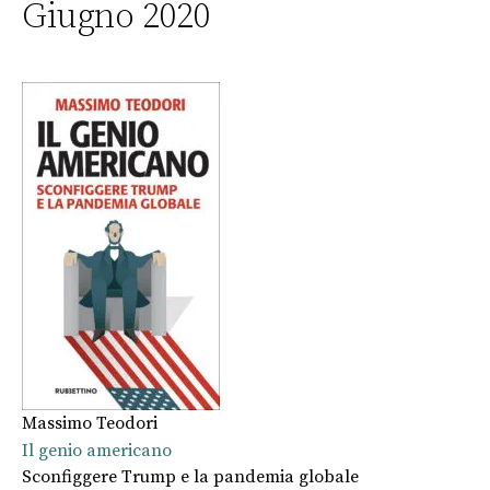
Giugno 2020
Massimo Teodori
Il genio americano
Sconfiggere Trump e la pandemia globale