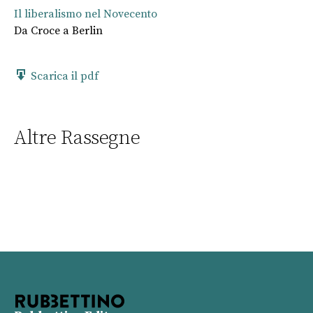
Il liberalismo nel Novecento
Da Croce a Berlin
Scarica il pdf
Altre Rassegne