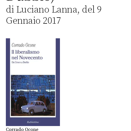
di Luciano Lanna, del 9
Gennaio 2017
Corrado Ocone