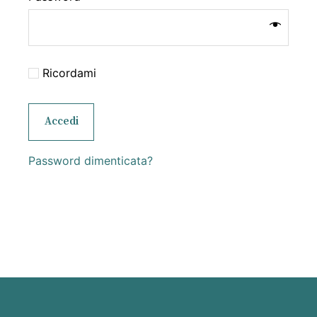
Ricordami
Accedi
Password dimenticata?