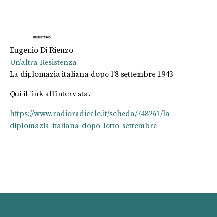
Eugenio Di Rienzo
Un’altra Resistenza
La diplomazia italiana dopo l'8 settembre 1943
Qui il link all’intervista:
https://www.radioradicale.it/scheda/748261/la-
diplomazia-italiana-dopo-lotto-settembre