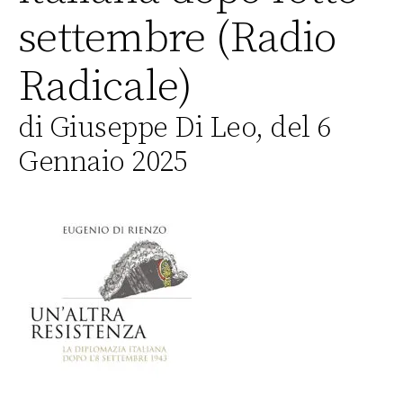
settembre (Radio
Radicale)
di Giuseppe Di Leo, del 6
Gennaio 2025