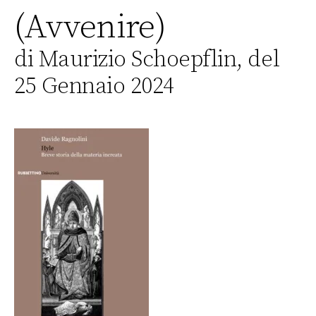
(Avvenire)
di Maurizio Schoepflin, del
25 Gennaio 2024