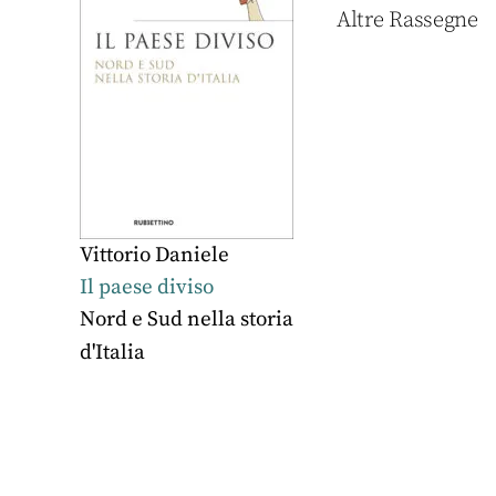
Altre Rassegne
Vittorio Daniele
Il paese diviso
Nord e Sud nella storia
d'Italia