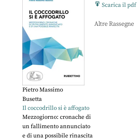
Scarica il pdf
Altre Rassegne
Pietro Massimo
Busetta
Il coccodrillo si è affogato
Mezzogiorno: cronache di
un fallimento annunciato
e di una possibile rinascita