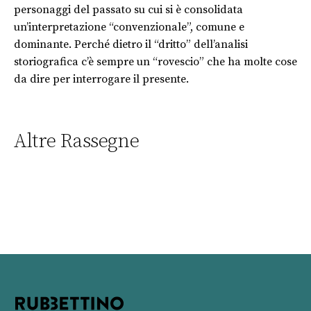
personaggi del passato su cui si è consolidata
un’interpretazione “convenzionale”, comune e
dominante. Perché dietro il “dritto” dell’analisi
storiografica c’è sempre un “rovescio” che ha molte cose
da dire per interrogare il presente.
Altre Rassegne