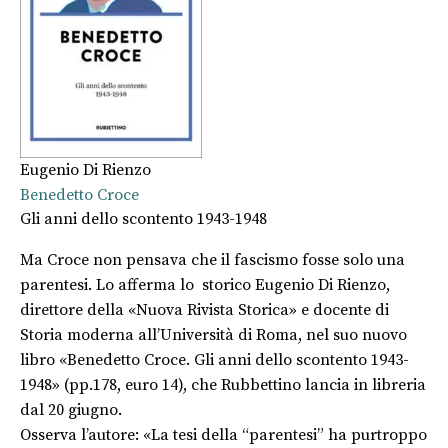
Eugenio Di Rienzo
Benedetto Croce
Gli anni dello scontento 1943-1948
Ma Croce non pensava che il fascismo fosse solo una
parentesi. Lo afferma lo storico Eugenio Di Rienzo,
direttore della «Nuova Rivista Storica» e docente di
Storia moderna all’Università di Roma, nel suo nuovo
libro «Benedetto Croce. Gli anni dello scontento 1943-
1948» (pp.178, euro 14), che Rubbettino lancia in libreria
dal 20 giugno.
Osserva l’autore: «La tesi della “parentesi” ha purtroppo