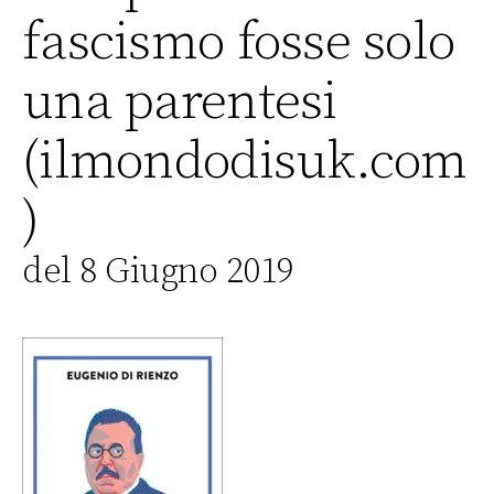
fascismo fosse solo
una parentesi
(ilmondodisuk.com
)
del 8 Giugno 2019