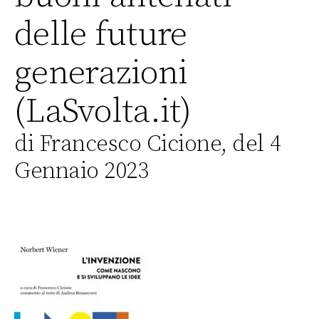
delle future
generazioni
(LaSvolta.it)
di Francesco Cicione, del 4
Gennaio 2023