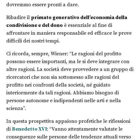
dovremmo essere pronti a dare.
Ribadire il
primato generativo dell’economia della
condivisione e del dono
è essenziale al fine di
affrontare in maniera responsabile ed efficace le prove
difficili dei nostri tempi.
Ci ricorda, sempre, Wiener: “Le ragioni del profitto
possono essere importanti, ma le si deve integrare con
altre ragioni. La società deve provvedere a un gruppo di
ricercatori che non sia sottomesso alle ragioni del
profitto nei confronti della società, né guidato
interiormente da tali ragioni. Abbiamo bisogno di
persone autonome e indipendenti nelle arti e nella
scienza”.
In questa prospettiva appaiono profetiche le riflessioni
di
Benedetto XVI
: “Vanno attentamente valutate le
conseguenze sulle persone delle tendenze attuali verso