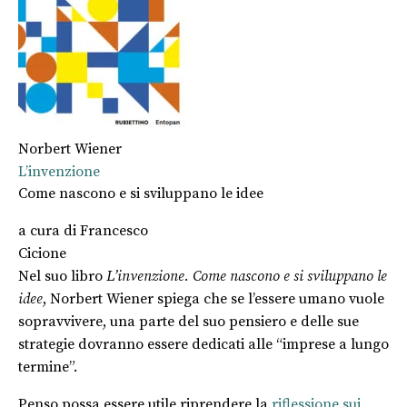
Norbert Wiener
L’invenzione
Come nascono e si sviluppano le idee
a cura di
Francesco
Cicione
Nel suo libro
L’invenzione. Come nascono e si sviluppano le
idee
, Norbert Wiener spiega che se l’essere umano vuole
sopravvivere, una parte del suo pensiero e delle sue
strategie dovranno essere dedicati alle “imprese a lungo
termine”.
Penso possa essere utile riprendere la
riflessione sui