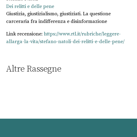
Dei relitti e delle pene
Giustizia, giustizialismo, giustiziati. La questione
carceraria fra indifferenza e disinformazione
Link recensione:
https://www.rtl.it/rubriche/leggere-
allarga-la-vita/stefano-natoli-dei-relitti-e-delle-pene/
Altre Rassegne