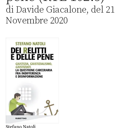
di Davide Giacalone, del 21
Novembre 2020
Stefano Natoli