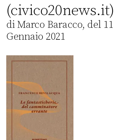
(civico20news.it)
di Marco Baracco, del 11
Gennaio 2021