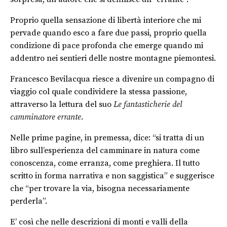
Proprio quella sensazione di libertà interiore che mi
pervade quando esco a fare due passi, proprio quella
condizione di pace profonda che emerge quando mi
addentro nei sentieri delle nostre montagne piemontesi.
Francesco Bevilacqua riesce a divenire un compagno di
viaggio col quale condividere la stessa passione,
attraverso la lettura del suo
Le fantasticherie del
camminatore errante
.
Nelle prime pagine, in premessa, dice: “si tratta di un
libro sull’esperienza del camminare in natura come
conoscenza, come erranza, come preghiera. Il tutto
scritto in forma narrativa e non saggistica” e suggerisce
che “per trovare la via, bisogna necessariamente
perderla”.
E’ così che nelle descrizioni di monti e valli della