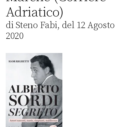
Adriatico)
di Steno Fabi, del 12 Agosto
2020