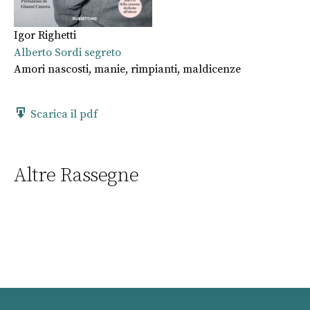
Igor Righetti
Alberto Sordi segreto
Amori nascosti, manie, rimpianti, maldicenze
Scarica il pdf
Altre Rassegne