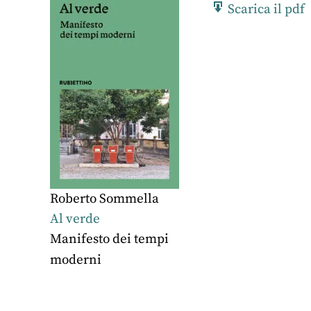
Scarica il pdf
Roberto Sommella
Al verde
Manifesto dei tempi
moderni