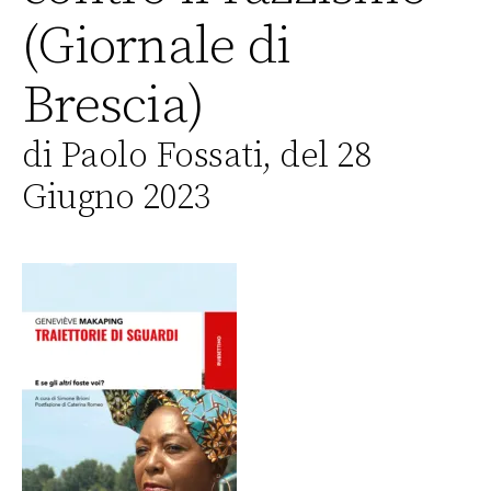
(Giornale di
Brescia)
di Paolo Fossati, del 28
Giugno 2023