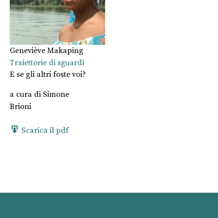
Geneviève Makaping
Traiettorie di sguardi
E se gli altri foste voi?
a cura di
Simone
Brioni
Scarica il pdf