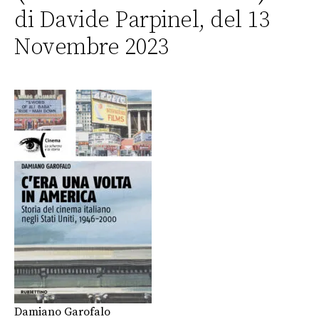
di Davide Parpinel, del 13
Novembre 2023
Damiano Garofalo