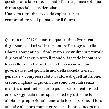
questo tratto la rende, secondo l’autrice, unica e degna
di una speciale considerazione.
Una vera terra di mezzo, da esplorare per
comprendere sia il passato che il futuro.
Quando nel 2017 il quarantaquattresimo Presidente
degli Stati Uniti mi volle raccontare il progetto della
Obama Foundation – finalizzato a costruire un network
di giovani leader in tutto il mondo, facendo incontrare
le eccellenze della politica, delle associazioni non
governative, del giornalismo, della società civile in
generale – compresi subito il valore di quell’intuizione:
ci sono migliaia di giovani che sono cresciuti senza
maestri, orientandosi per lo più da sé, tra tentativi ed
errori. Oggi reclamano spazio – ed è giusto che lo
abbiano, proporzionalmente alla loro passione, ai loro
talenti e alle loro competenze – ma hanno ancora un