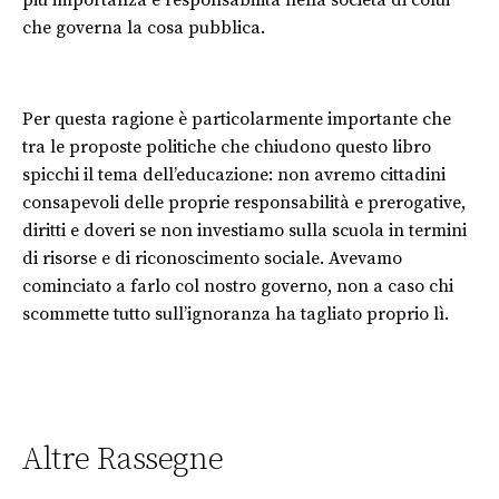
più importanza e responsabilità nella società di colui
che governa la cosa pubblica.
Per questa ragione è particolarmente importante che
tra le proposte politiche che chiudono questo libro
spicchi il tema dell’educazione: non avremo cittadini
consapevoli delle proprie responsabilità e prerogative,
diritti e doveri se non investiamo sulla scuola in termini
di risorse e di riconoscimento sociale. Avevamo
cominciato a farlo col nostro governo, non a caso chi
scommette tutto sull’ignoranza ha tagliato proprio lì.
Altre Rassegne