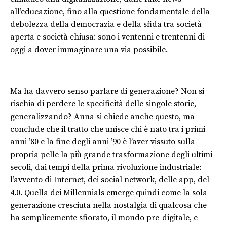
all’educazione, fino alla questione fondamentale della
debolezza della democrazia e della sfida tra società
aperta e società chiusa: sono i ventenni e trentenni di
oggi a dover immaginare una via possibile.
Ma ha davvero senso parlare di generazione? Non si
rischia di perdere le specificità delle singole storie,
generalizzando? Anna si chiede anche questo, ma
conclude che il tratto che unisce chi è nato tra i primi
anni ’80 e la fine degli anni ’90 è l’aver vissuto sulla
propria pelle la più grande trasformazione degli ultimi
secoli, dai tempi della prima rivoluzione industriale:
l’avvento di Internet, dei social network, delle app, del
4.0. Quella dei Millennials emerge quindi come la sola
generazione cresciuta nella nostalgia di qualcosa che
ha semplicemente sfiorato, il mondo pre-digitale, e