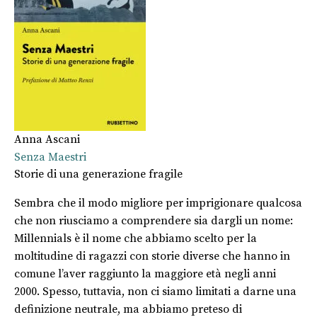
Anna Ascani
Senza Maestri
Storie di una generazione fragile
Sembra che il modo migliore per imprigionare qualcosa
che non riusciamo a comprendere sia dargli un nome:
Millennials è il nome che abbiamo scelto per la
moltitudine di ragazzi con storie diverse che hanno in
comune l’aver raggiunto la maggiore età negli anni
2000. Spesso, tuttavia, non ci siamo limitati a darne una
definizione neutrale, ma abbiamo preteso di