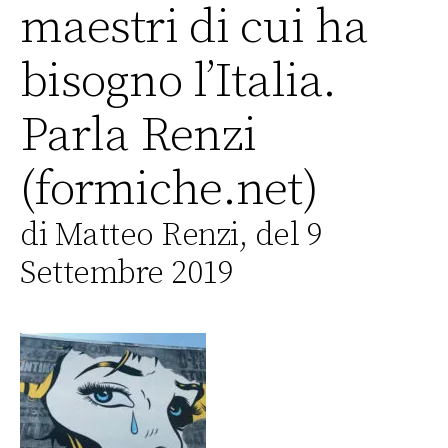
maestri di cui ha
bisogno l’Italia.
Parla Renzi
(formiche.net)
di Matteo Renzi, del 9
Settembre 2019