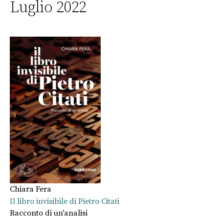
Luglio 2022
Chiara Fera
Il libro invisibile di Pietro Citati
Racconto di un'analisi