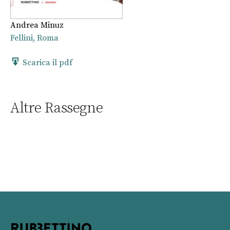
Andrea Minuz
Fellini, Roma
Scarica il pdf
Altre Rassegne