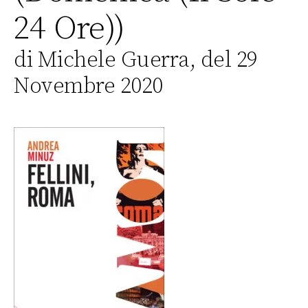
24 Ore))
di Michele Guerra, del 29
Novembre 2020