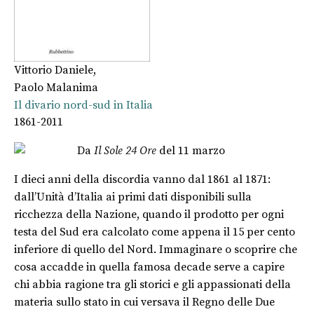
Vittorio Daniele
,
Paolo Malanima
Il divario nord-sud in Italia
1861-2011
Da
Il Sole 24 Ore
del 11 marzo
I dieci anni della discordia vanno dal 1861 al 1871:
dall’Unità d’Italia ai primi dati disponibili sulla
ricchezza della Nazione, quando il prodotto per ogni
testa del Sud era calcolato come appena il 15 per cento
inferiore di quello del Nord. Immaginare o scoprire che
cosa accadde in quella famosa decade serve a capire
chi abbia ragione tra gli storici e gli appassionati della
materia sullo stato in cui versava il Regno delle Due