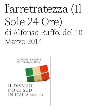
l’arretratezza (Il
Sole 24 Ore)
di Alfonso Ruffo, del 10
Marzo 2014