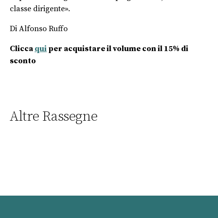
classe dirigente».
Di Alfonso Ruffo
Clicca
qui
per acquistare il volume con il 15% di
sconto
Altre Rassegne