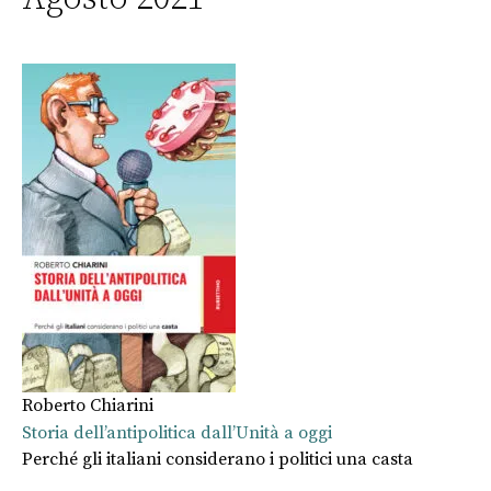
Roberto Chiarini
Storia dell’antipolitica dall’Unità a oggi
Perché gli italiani considerano i politici una casta