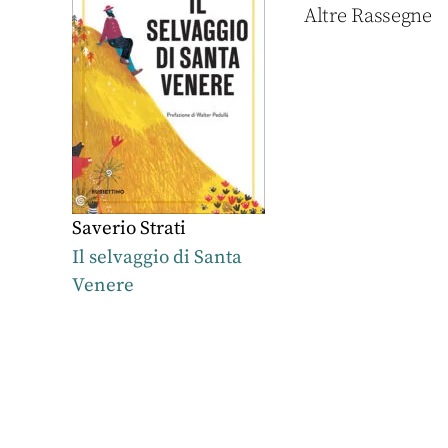
Altre Rassegne
Saverio Strati
Il selvaggio di Santa
Venere