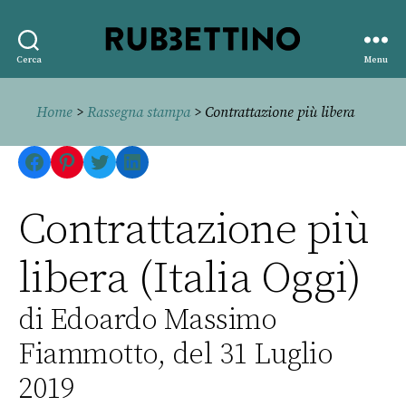
Rubbettino
Cerca
Menu
editore
Home
>
Rassegna stampa
> Contrattazione più libera
Facebook
Pinterest
Twitter
LinkedIn
Contrattazione più
libera (Italia Oggi)
di Edoardo Massimo
Fiammotto, del 31 Luglio
2019