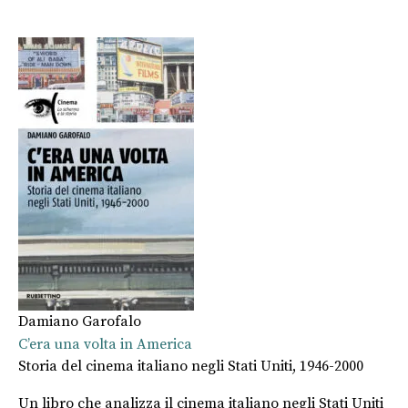
Damiano Garofalo
C’era una volta in America
Storia del cinema italiano negli Stati Uniti, 1946-2000
Un libro che analizza il cinema italiano negli Stati Uniti