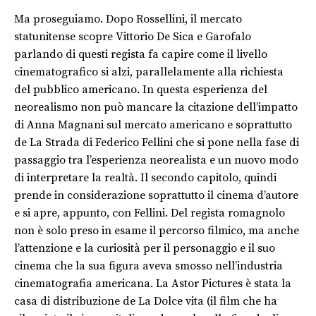
Ma proseguiamo. Dopo Rossellini, il mercato
statunitense scopre Vittorio De Sica e Garofalo
parlando di questi regista fa capire come il livello
cinematografico si alzi, parallelamente alla richiesta
del pubblico americano. In questa esperienza del
neorealismo non può mancare la citazione dell’impatto
di Anna Magnani sul mercato americano e soprattutto
de La Strada di Federico Fellini che si pone nella fase di
passaggio tra l’esperienza neorealista e un nuovo modo
di interpretare la realtà. Il secondo capitolo, quindi
prende in considerazione soprattutto il cinema d’autore
e si apre, appunto, con Fellini. Del regista romagnolo
non è solo preso in esame il percorso filmico, ma anche
l’attenzione e la curiosità per il personaggio e il suo
cinema che la sua figura aveva smosso nell’industria
cinematografia americana. La Astor Pictures è stata la
casa di distribuzione de La Dolce vita (il film che ha