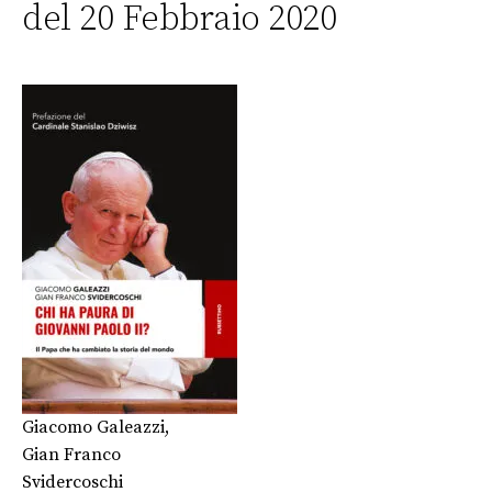
del 20 Febbraio 2020
Giacomo Galeazzi
,
Gian Franco
Svidercoschi