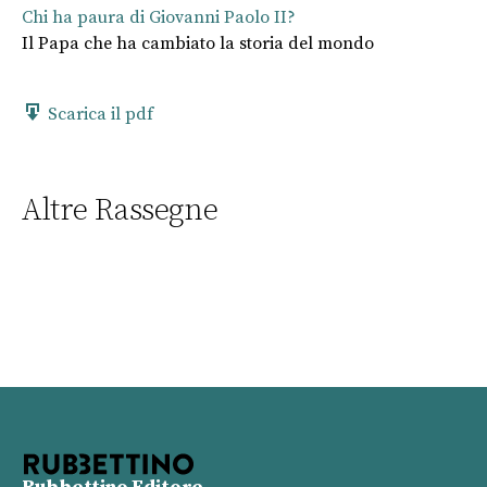
Chi ha paura di Giovanni Paolo II?
Il Papa che ha cambiato la storia del mondo
Scarica il pdf
Altre Rassegne