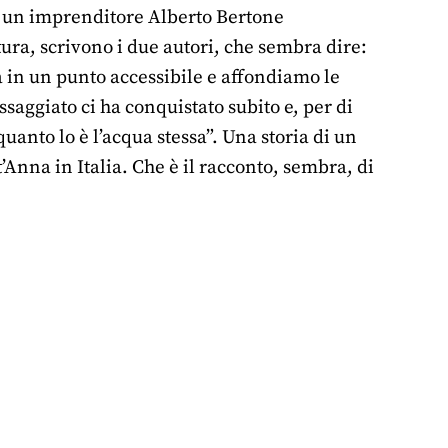
di un imprenditore Alberto Bertone
tura, scrivono i due autori, che sembra dire:
 in un punto accessibile e affondiamo le
aggiato ci ha conquistato subito e, per di
uanto lo è l’acqua stessa”. Una storia di un
Anna in Italia. Che è il racconto, sembra, di