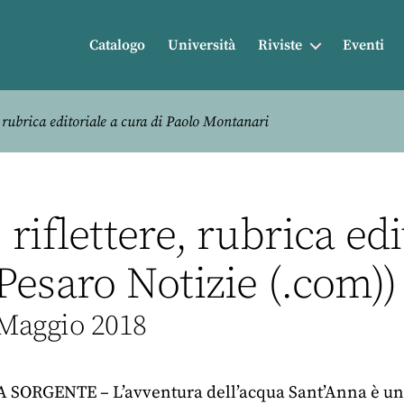
Catalogo
Università
Riviste
Eventi
 rubrica editoriale a cura di Paolo Montanari
iflettere, rubrica edi
Pesaro Notizie (.com))
 Maggio 2018
SORGENTE – L’avventura dell’acqua Sant’Anna è un i