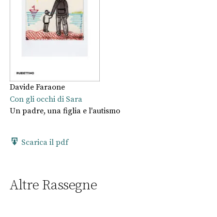
Davide Faraone
Con gli occhi di Sara
Un padre, una figlia e l'autismo
Scarica il pdf
Altre Rassegne