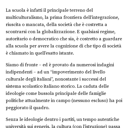
La scuola è infatti il principale terreno del
multiculturalismo, la prima frontiera dell’integrazione,
riuscita o mancata, della società che è costretta a
scontrarsi con la globalizzazione. E qualsiasi regime,
autoritario o democratico che sia, è costretto a guardare
alla scuola per avere la cognizione di che tipo di società
è chiamato in quell’esatto istante.
Siamo di fronte – ed è provato da numerosi indagini
indipendenti – ad un “impoverimento del livello
culturale degli italiani”, nonostante i successi del
sistema scolastico italiano storico. La caduta delle
ideologie come bussola principale delle famiglie
politiche attualmente in campo (nessuno escluso) ha poi
peggiorato il quadro.
Senza le ideologie dentro i partiti, un tempo autentiche
università sui generis, la cultura (con l’istruzione) passa