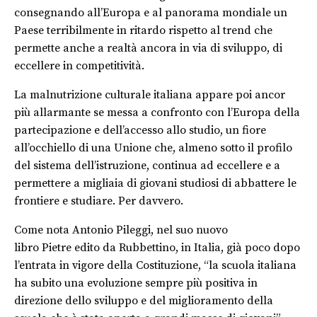
consegnando all’Europa e al panorama mondiale un
Paese terribilmente in ritardo rispetto al trend che
permette anche a realtà ancora in via di sviluppo, di
eccellere in competitività.
La malnutrizione culturale italiana appare poi ancor
più allarmante se messa a confronto con l’Europa della
partecipazione e dell’accesso allo studio, un fiore
all’occhiello di una Unione che, almeno sotto il profilo
del sistema dell’istruzione, continua ad eccellere e a
permettere a migliaia di giovani studiosi di abbattere le
frontiere e studiare. Per davvero.
Come nota Antonio Pileggi, nel suo nuovo
libro Pietre edito da Rubbettino, in Italia, già poco dopo
l’entrata in vigore della Costituzione, “la scuola italiana
ha subito una evoluzione sempre più positiva in
direzione dello sviluppo e del miglioramento della