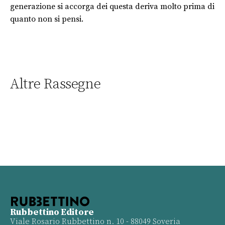
generazione si accorga dei questa deriva molto prima di
quanto non si pensi.
Altre Rassegne
Rubbettino Editore
Viale Rosario Rubbettino n. 10 - 88049 Soveria