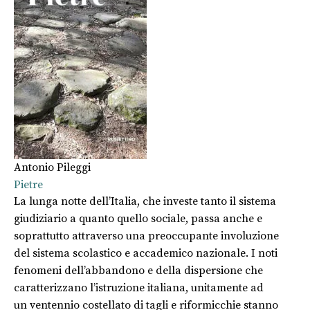
Antonio Pileggi
Pietre
La lunga notte dell’Italia, che investe tanto il sistema
giudiziario a quanto quello sociale, passa anche e
soprattutto attraverso una preoccupante involuzione
del sistema scolastico e accademico nazionale. I noti
fenomeni dell’abbandono e della dispersione che
caratterizzano l’istruzione italiana, unitamente ad
un ventennio costellato di tagli e riformicchie stanno