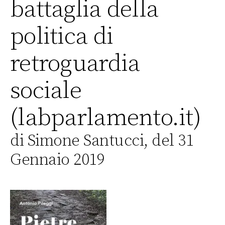
battaglia della
politica di
retroguardia
sociale
(labparlamento.it)
di Simone Santucci, del 31
Gennaio 2019