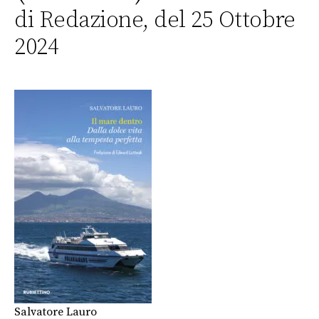
di Redazione, del 25 Ottobre
2024
Salvatore Lauro