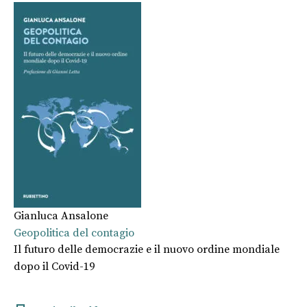
Gianluca Ansalone
Geopolitica del contagio
Il futuro delle democrazie e il nuovo ordine mondiale
dopo il Covid-19