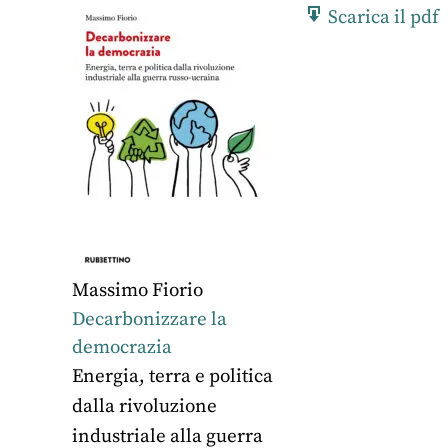
Scarica il pdf
Massimo Fiorio
Decarbonizzare la
democrazia
Energia, terra e politica
dalla rivoluzione
industriale alla guerra