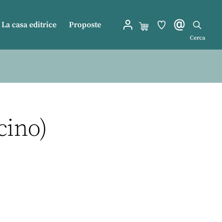
La casa editrice
Proposte
Cerca
cino)