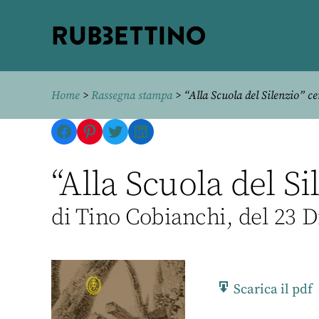
Rubbettino
editore
Home
>
Rassegna stampa
> “Alla Scuola del Silenzio” ce
Facebook
Pinterest
Twitter
LinkedIn
“Alla Scuola del Si
di Tino Cobianchi, del 23 
Scarica il pdf