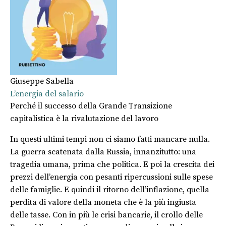
Giuseppe Sabella
L’energia del salario
Perché il successo della Grande Transizione
capitalistica è la rivalutazione del lavoro
In questi ultimi tempi non ci siamo fatti mancare nulla.
La guerra scatenata dalla Russia, innanzitutto: una
tragedia umana, prima che politica. E poi la crescita dei
prezzi dell’energia con pesanti ripercussioni sulle spese
delle famiglie. E quindi il ritorno dell’inflazione, quella
perdita di valore della moneta che è la più ingiusta
delle tasse. Con in più le crisi bancarie, il crollo delle