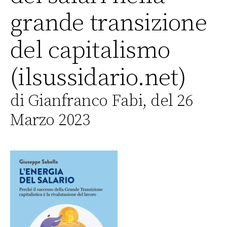
grande transizione
del capitalismo
(ilsussidario.net)
di Gianfranco Fabi, del 26
Marzo 2023