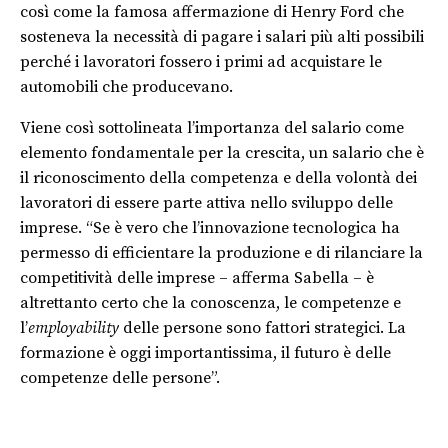
così come la famosa affermazione di Henry Ford che
sosteneva la necessità di pagare i salari più alti possibili
perché i lavoratori fossero i primi ad acquistare le
automobili che producevano.
Viene così sottolineata l’importanza del salario come
elemento fondamentale per la crescita, un salario che è
il riconoscimento della competenza e della volontà dei
lavoratori di essere parte attiva nello sviluppo delle
imprese. “Se è vero che l’innovazione tecnologica ha
permesso di efficientare la produzione e di rilanciare la
competitività delle imprese – afferma Sabella – è
altrettanto certo che la conoscenza, le competenze e
l’
employability
delle persone sono fattori strategici. La
formazione è oggi importantissima, il futuro è delle
competenze delle persone”.