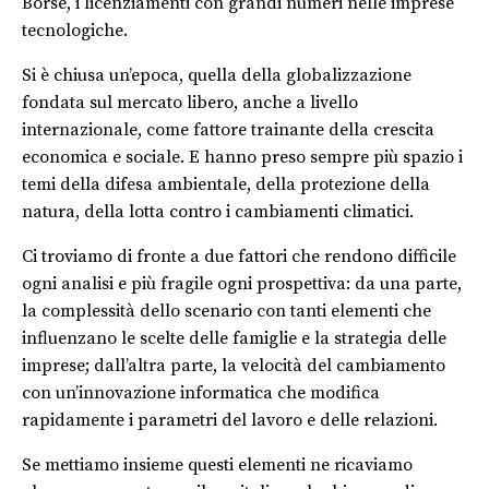
Borse, i licenziamenti con grandi numeri nelle imprese
tecnologiche.
Si è chiusa un’epoca, quella della globalizzazione
fondata sul mercato libero, anche a livello
internazionale, come fattore trainante della crescita
economica e sociale. E hanno preso sempre più spazio i
temi della difesa ambientale, della protezione della
natura, della lotta contro i cambiamenti climatici.
Ci troviamo di fronte a due fattori che rendono difficile
ogni analisi e più fragile ogni prospettiva: da una parte,
la complessità dello scenario con tanti elementi che
influenzano le scelte delle famiglie e la strategia delle
imprese; dall’altra parte, la velocità del cambiamento
con un’innovazione informatica che modifica
rapidamente i parametri del lavoro e delle relazioni.
Se mettiamo insieme questi elementi ne ricaviamo