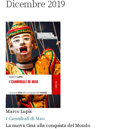
Dicembre 2019
Marco Lupis
I Cannibali di Mao
La nuova Cina alla conquista del Mondo