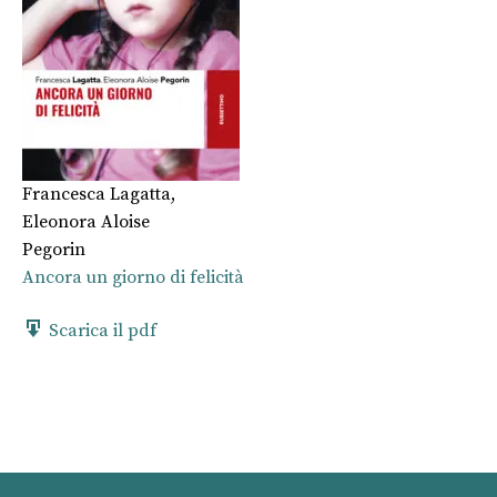
Francesca Lagatta
,
Eleonora Aloise
Pegorin
Ancora un giorno di felicità
Scarica il pdf