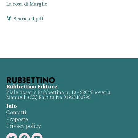
La rosa di Marghe
Scarica il pdf
Rubbettino Editore
Viale Rosario Rubbettino n. 10 - 88049 Soveria
Mannelli (CZ) Partita Iva 01933480798
Info
Contatti
Proposte
Privacy policy