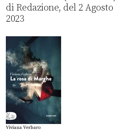
di Redazione, del 2 Agosto
2023
Viviana Verbaro