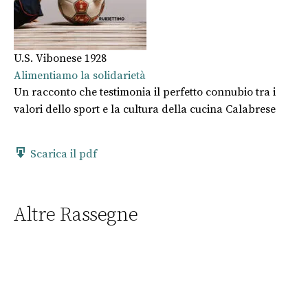
U.S. Vibonese 1928
Alimentiamo la solidarietà
Un racconto che testimonia il perfetto connubio tra i
valori dello sport e la cultura della cucina Calabrese
Scarica il pdf
Altre Rassegne