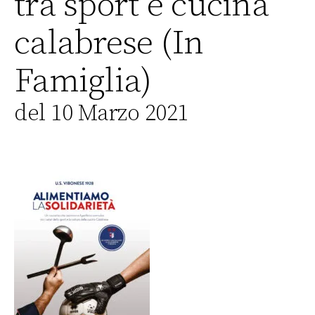
tra sport e cucina
calabrese (In
Famiglia)
del 10 Marzo 2021