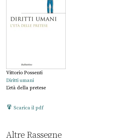
Vittorio Possenti
Diritti umani
L'età della pretese
Scarica il pdf
Altre Rassegne