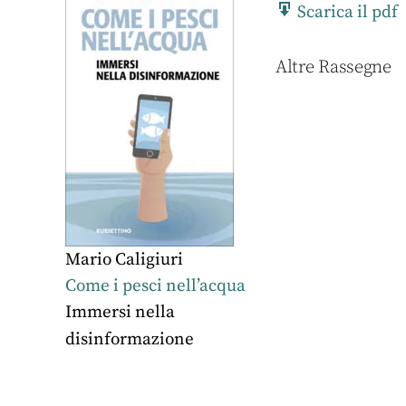
Scarica il pdf
Altre Rassegne
Mario Caligiuri
Come i pesci nell’acqua
Immersi nella
disinformazione