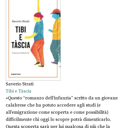
Saverio Strati
Tibi e Tàscia
«Questo “romanzo dell’infanzia” scritto da un giovane
calabrese che ha potuto accedere agli studi (e
all’emigrazione come scoperta e come possibilità)
difficilmente chi oggi lo scopre potrà dimenticarlo.
Questa scoperta sarà per lui qualcosa di più che la