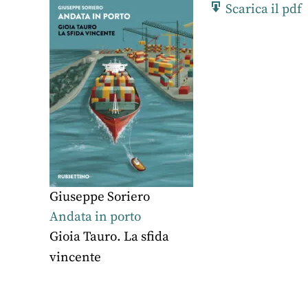
Scarica il pdf
Giuseppe Soriero
Andata in porto
Gioia Tauro. La sfida
vincente