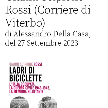
Rossi (Corriere di
Viterbo)
di Alessandro Della Casa,
del 27 Settembre 2023