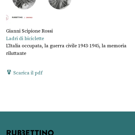
Gianni Scipione Rossi
Ladri di biciclette
L'Italia occupata, la guerra civile 1943-1945, la memoria
riluttante
Scarica il pdf