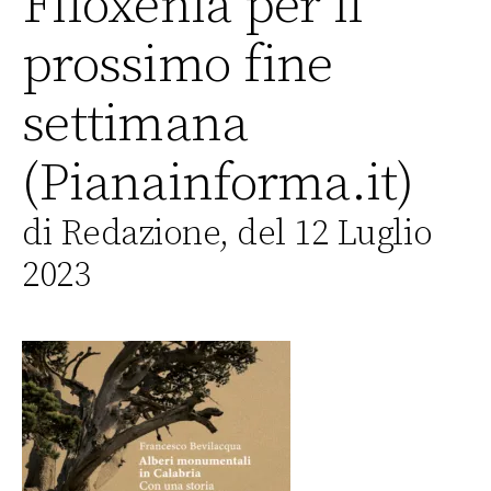
Filoxenia per il
prossimo fine
settimana
(Pianainforma.it)
di Redazione, del 12 Luglio
2023