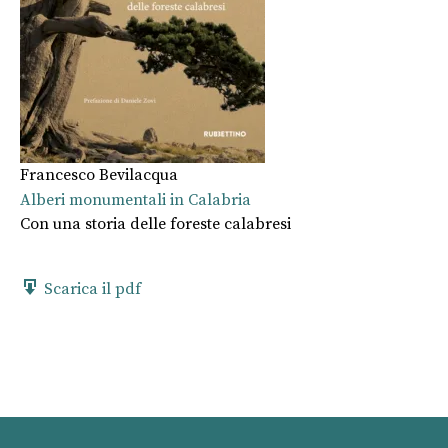
Francesco Bevilacqua
Alberi monumentali in Calabria
Con una storia delle foreste calabresi
Scarica il pdf