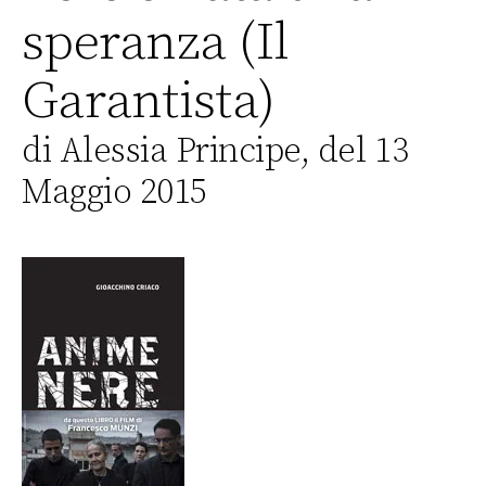
speranza (Il
Garantista)
di Alessia Principe, del 13
Maggio 2015