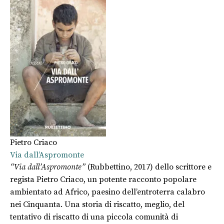
Pietro Criaco
Via dall’Aspromonte
“Via dall’Aspromonte”
(Rubbettino, 2017) dello scrittore e
regista Pietro Criaco, un potente racconto popolare
ambientato ad Africo, paesino dell’entroterra calabro
nei Cinquanta. Una storia di riscatto, meglio, del
tentativo di riscatto di una piccola comunità di