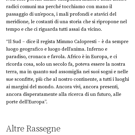
radici comuni ma perché tocchiamo con mano il
passaggio di un’epoca, i mali profondi e atavici del
meridione, le costanti di una storia che si ripropone nel
tempo e che ci riguarda tutti assai da vicino.
“Il Sud – dice il regista Mimmo Calopresti – è da sempre
luogo geografico e luogo dell’anima. Inferno e
paradiso, cronaca e favola. Africo è in Europa, e ci
ricorda cosa, solo un secolo fa, poteva essere la nostra
terra, ma in quanto sud assomiglia nei suoi sogni e nelle
sue sconfitte, più che al nostro continente, a tutti i luoghi
ai margini del mondo. Ancora vivi, ancora presenti,
ancora disperatamente alla ricerca di un futuro, alle
porte dell’Europa”.
Altre Rassegne