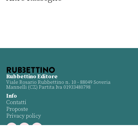
Rubbettino Editore
Viale Rosario Rubbettino n. 10 - 88049 Soveria
Mannelli (CZ) Partita Iva 01933480798
Info
Contatti
Proposte
Privacy policy
Twitter
Facebook
Youtube