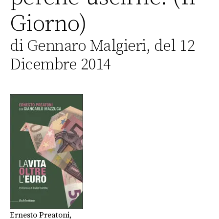
Giorno)
di Gennaro Malgieri, del 12
Dicembre 2014
Ernesto Preatoni
,