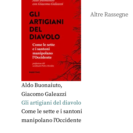
Altre Rassegne
Aldo Buonaiuto
,
Giacomo Galeazzi
Gli artigiani del diavolo
Come le sette e i santoni
manipolano l'Occidente