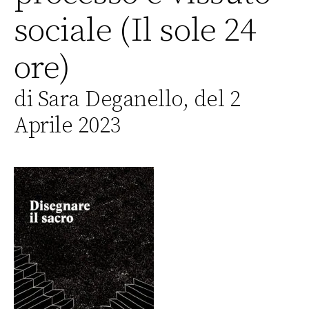
sociale (Il sole 24
ore)
di Sara Deganello, del 2
Aprile 2023