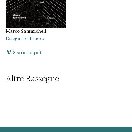
Marco Sammicheli
Disegnare il sacro
Scarica il pdf
Altre Rassegne