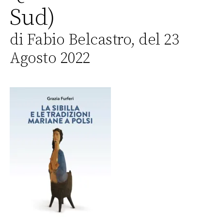
Sud)
di Fabio Belcastro, del 23
Agosto 2022